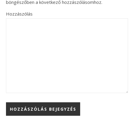
böngészőben a következő hozzászólásomhoz.
Hozzászólás