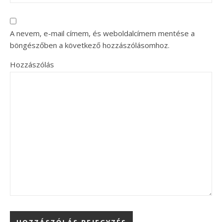
A nevem, e-mail címem, és weboldalcímem mentése a
böngészőben a következő hozzászólásomhoz.
Hozzászólás