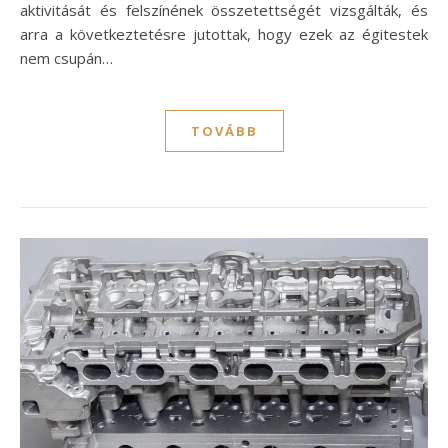
aktivitását és felszínének összetettségét vizsgálták, és
arra a következtetésre jutottak, hogy ezek az égitestek
nem csupán…
TOVÁBB