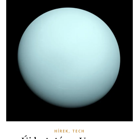
,
HÍREK
TECH