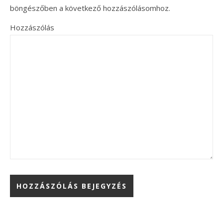
böngészőben a következő hozzászólásomhoz.
Hozzászólás