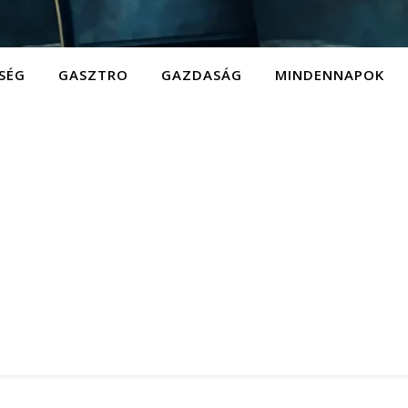
SÉG
GASZTRO
GAZDASÁG
MINDENNAPOK