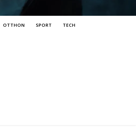
OTTHON
SPORT
TECH