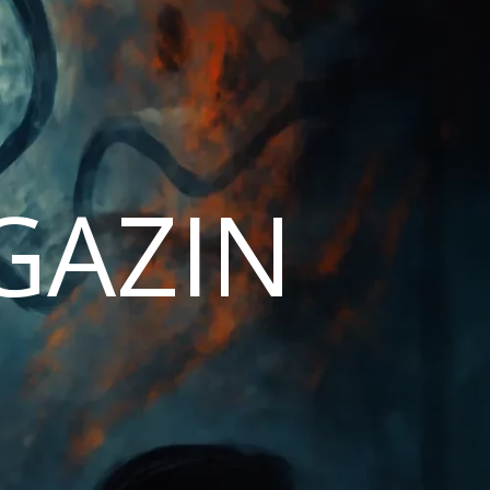
AGAZIN