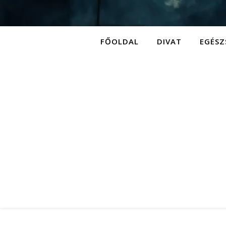
FŐOLDAL
DIVAT
EGÉSZ