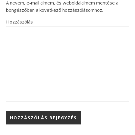
A nevem, e-mail címem, és weboldalcímem mentése a
böngészőben a következő hozzászólásomhoz.
Hozzászólás