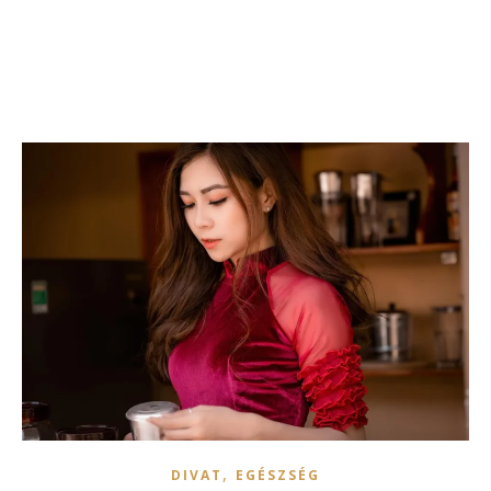
,
DIVAT
EGÉSZSÉG