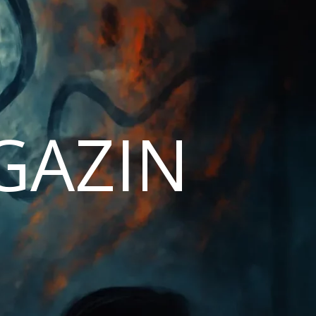
AGAZIN