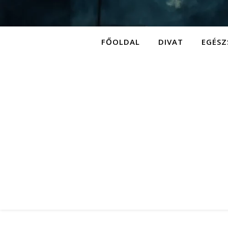
FŐOLDAL
DIVAT
EGÉSZ