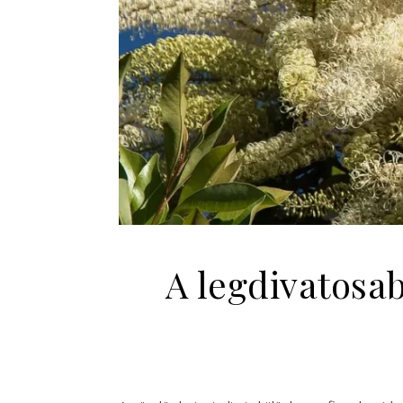
A legdivatosa