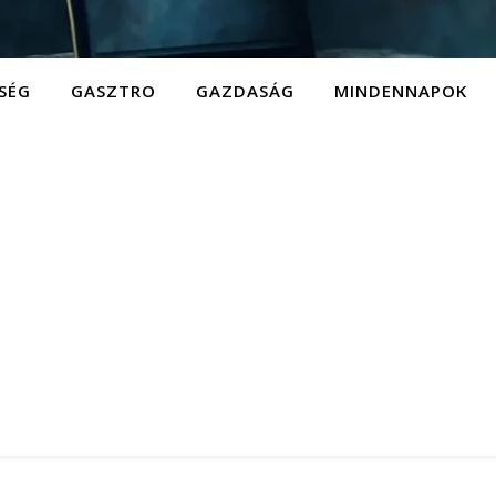
SÉG
GASZTRO
GAZDASÁG
MINDENNAPOK