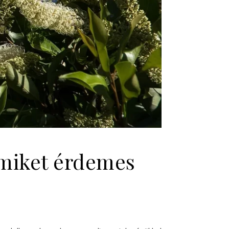
amiket érdemes