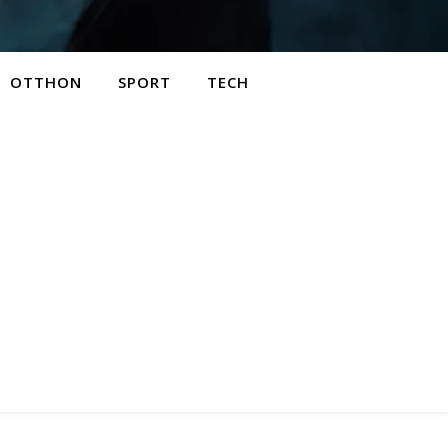
OTTHON
SPORT
TECH