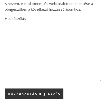
A nevem, e-mail címem, és weboldalcímem mentése a
böngészőben a következő hozzászólásomhoz.
Hozzászólás