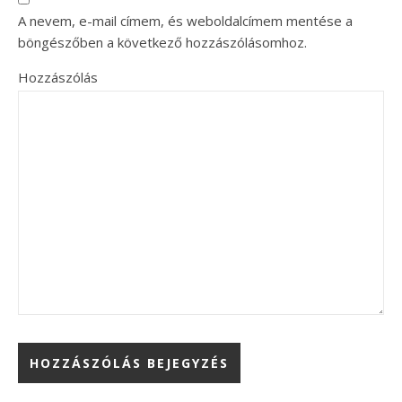
A nevem, e-mail címem, és weboldalcímem mentése a
böngészőben a következő hozzászólásomhoz.
Hozzászólás