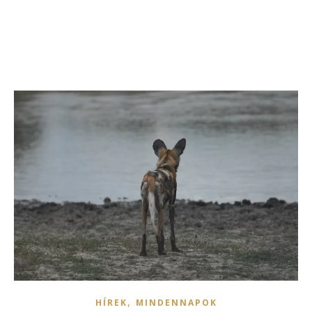
,
HÍREK
MINDENNAPOK