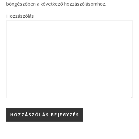
böngészőben a következő hozzászólásomhoz.
Hozzászólás