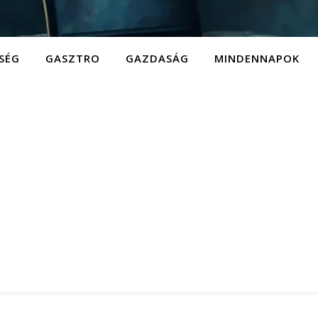
SÉG
GASZTRO
GAZDASÁG
MINDENNAPOK