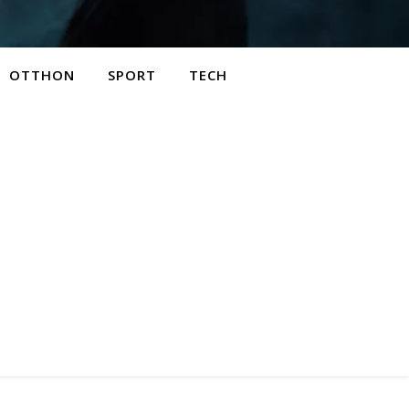
OTTHON
SPORT
TECH