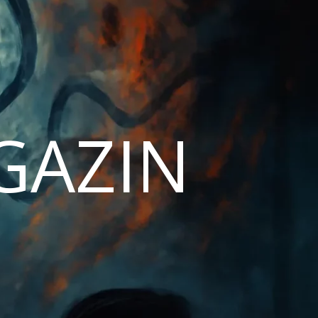
AGAZIN