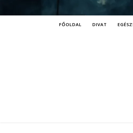
FŐOLDAL
DIVAT
EGÉSZ