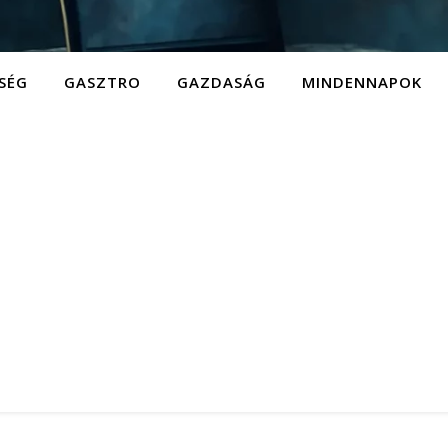
SÉG
GASZTRO
GAZDASÁG
MINDENNAPOK