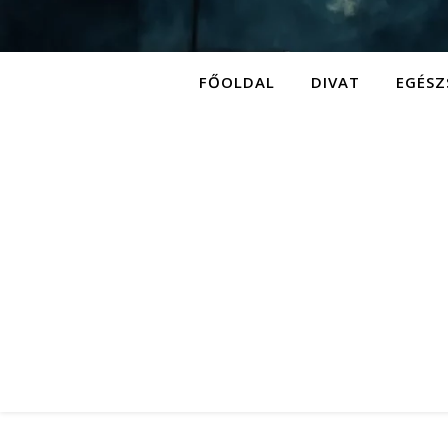
FŐOLDAL
DIVAT
EGÉSZ