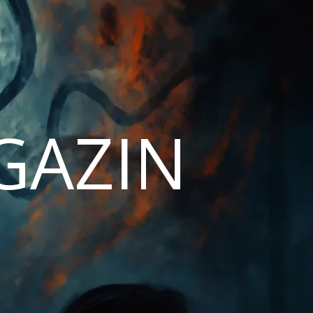
AGAZIN