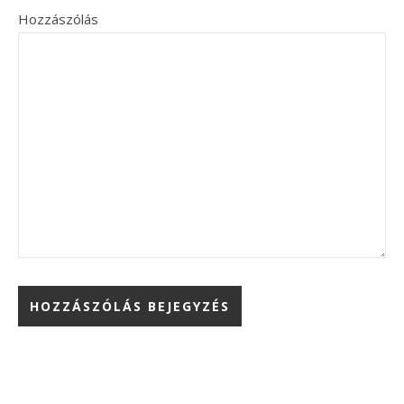
Hozzászólás