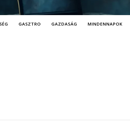
SÉG
GASZTRO
GAZDASÁG
MINDENNAPOK