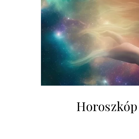
Horoszkóp 