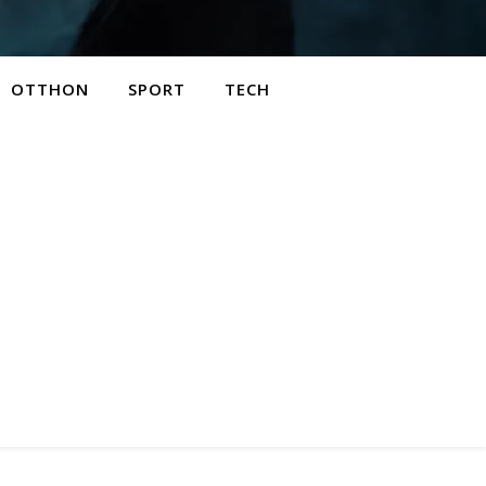
OTTHON
SPORT
TECH