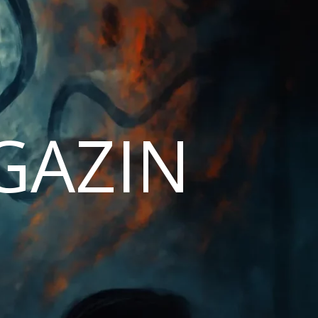
AGAZIN