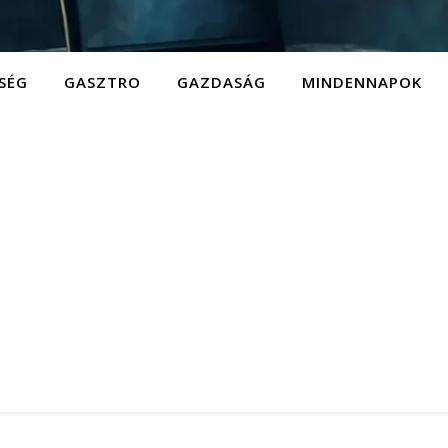
SÉG
GASZTRO
GAZDASÁG
MINDENNAPOK