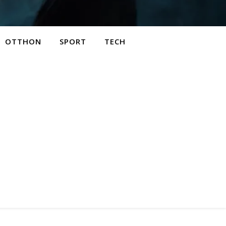
OTTHON
SPORT
TECH