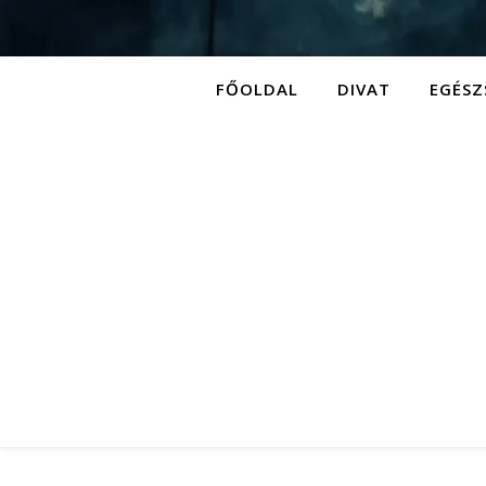
FŐOLDAL
DIVAT
EGÉSZ