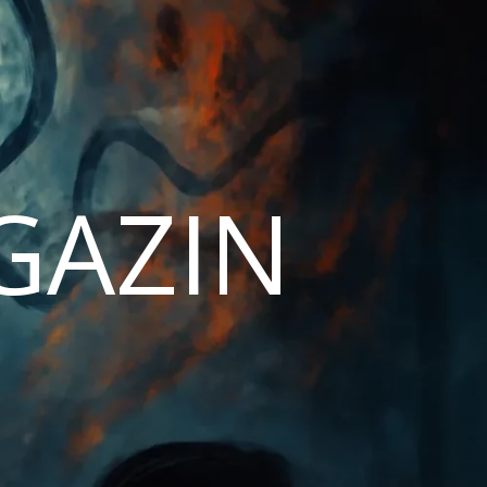
AGAZIN