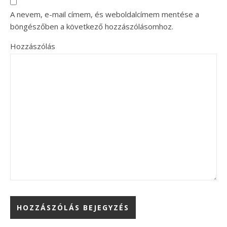
A nevem, e-mail címem, és weboldalcímem mentése a
böngészőben a következő hozzászólásomhoz.
Hozzászólás