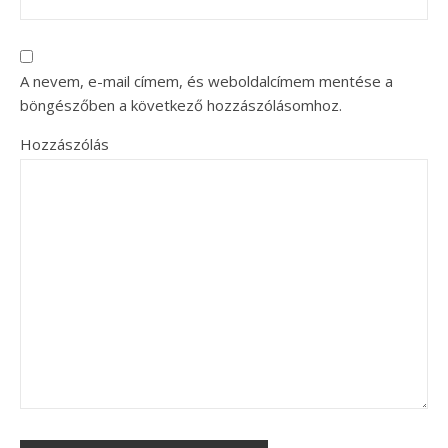
A nevem, e-mail címem, és weboldalcímem mentése a
böngészőben a következő hozzászólásomhoz.
Hozzászólás