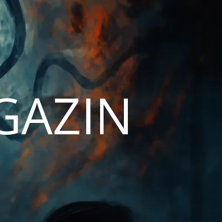
AGAZIN