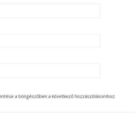
entése a böngészőben a következő hozzászólásomhoz.