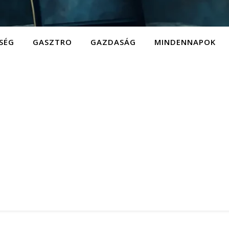
SÉG
GASZTRO
GAZDASÁG
MINDENNAPOK