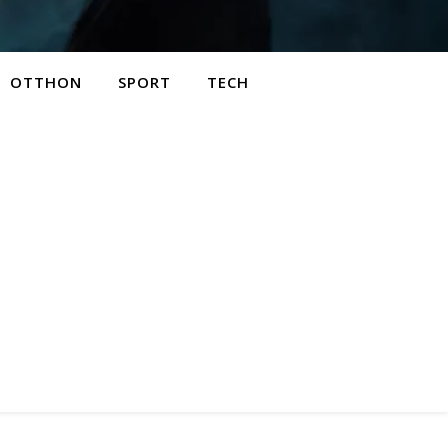
OTTHON
SPORT
TECH