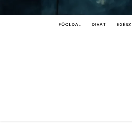
FŐOLDAL
DIVAT
EGÉSZ