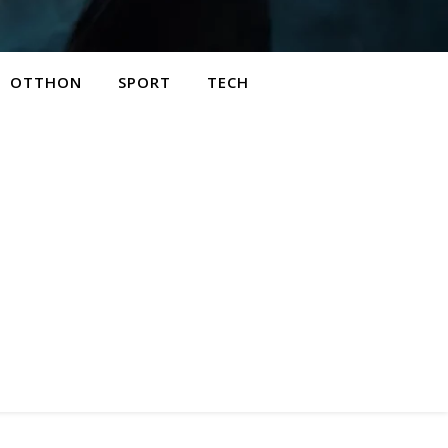
OTTHON
SPORT
TECH