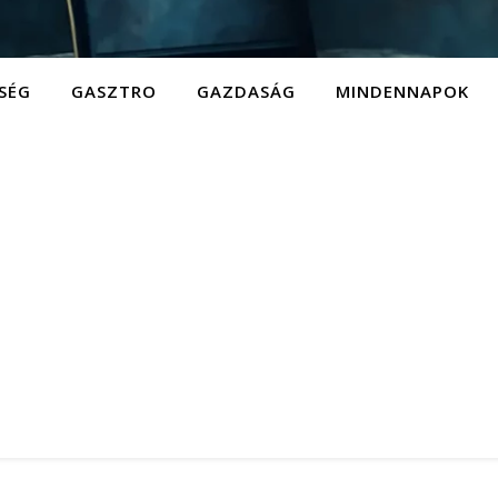
SÉG
GASZTRO
GAZDASÁG
MINDENNAPOK