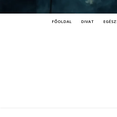
FŐOLDAL
DIVAT
EGÉSZ