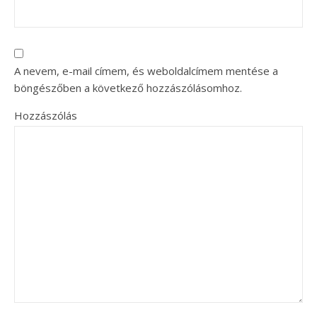
A nevem, e-mail címem, és weboldalcímem mentése a
böngészőben a következő hozzászólásomhoz.
Hozzászólás