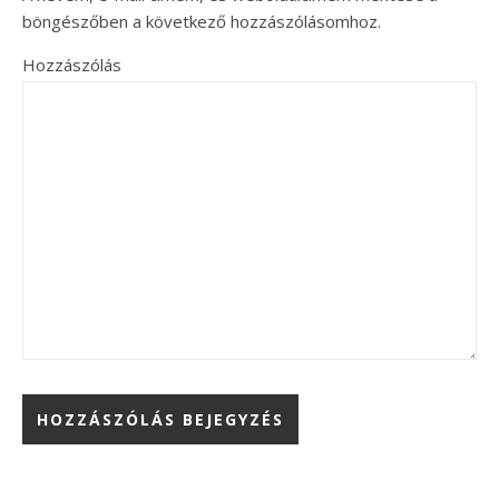
böngészőben a következő hozzászólásomhoz.
Hozzászólás