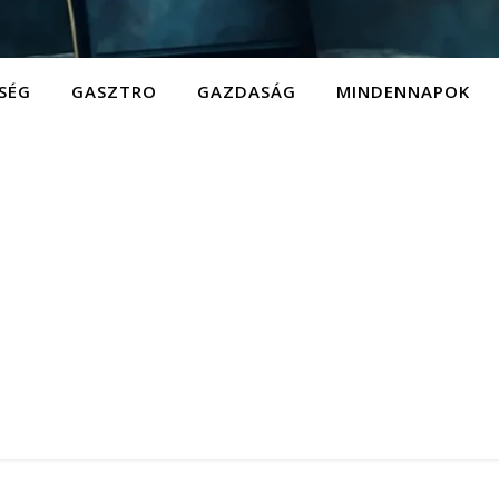
SÉG
GASZTRO
GAZDASÁG
MINDENNAPOK