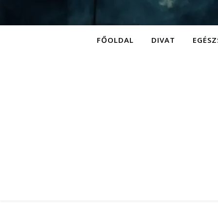
FŐOLDAL
DIVAT
EGÉSZ