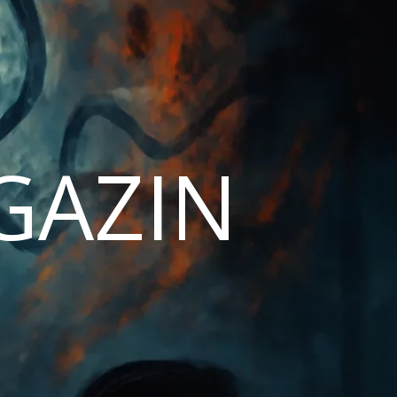
AGAZIN