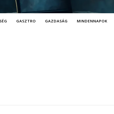
SÉG
GASZTRO
GAZDASÁG
MINDENNAPOK