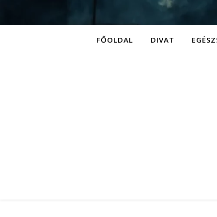
FŐOLDAL
DIVAT
EGÉSZ