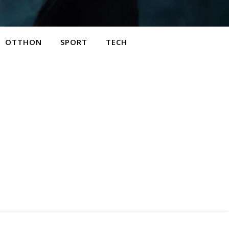
OTTHON
SPORT
TECH