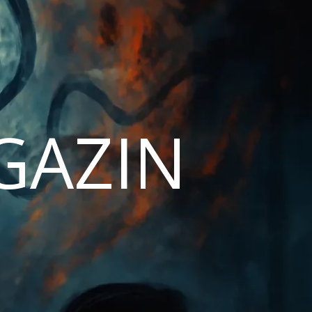
AGAZIN