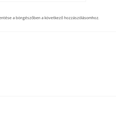
entése a böngészőben a következő hozzászólásomhoz.