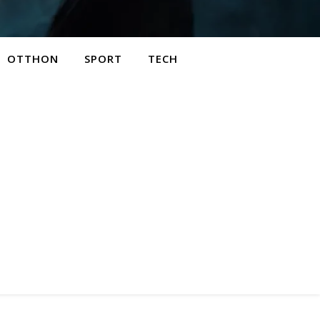
OTTHON
SPORT
TECH