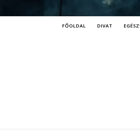
FŐOLDAL
DIVAT
EGÉSZ