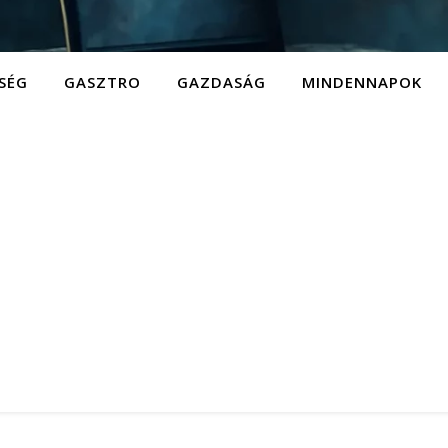
SÉG
GASZTRO
GAZDASÁG
MINDENNAPOK