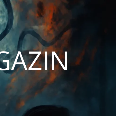
AGAZIN