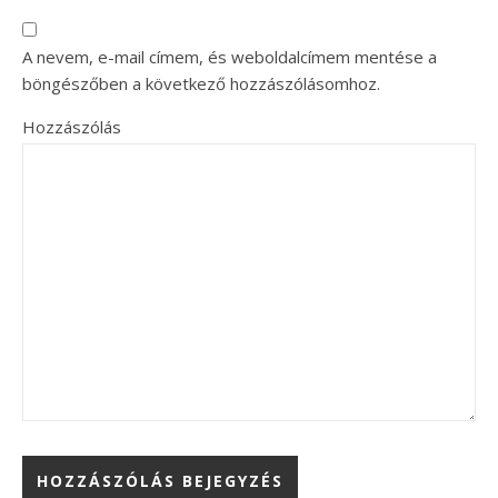
A nevem, e-mail címem, és weboldalcímem mentése a
böngészőben a következő hozzászólásomhoz.
Hozzászólás