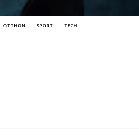
OTTHON
SPORT
TECH