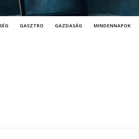
SÉG
GASZTRO
GAZDASÁG
MINDENNAPOK