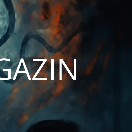
AGAZIN