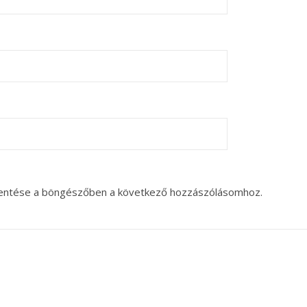
entése a böngészőben a következő hozzászólásomhoz.