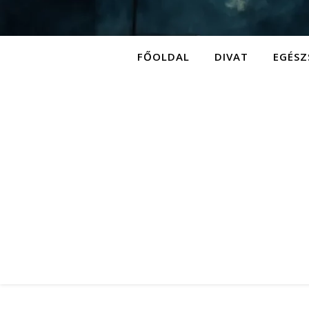
FŐOLDAL
DIVAT
EGÉSZ