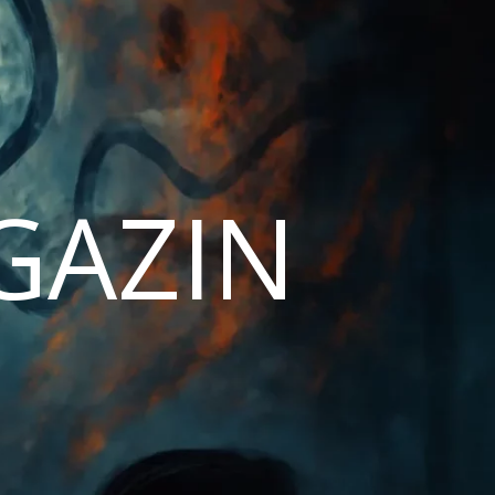
AGAZIN