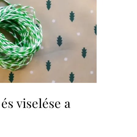
és viselése a