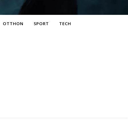
OTTHON
SPORT
TECH