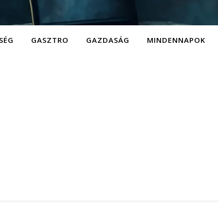
SÉG
GASZTRO
GAZDASÁG
MINDENNAPOK