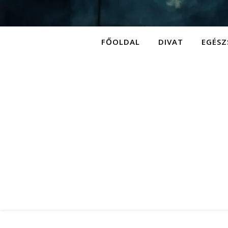
FŐOLDAL
DIVAT
EGÉSZ