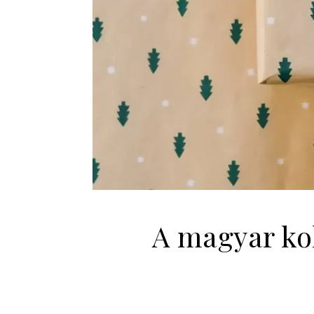
A magyar kok