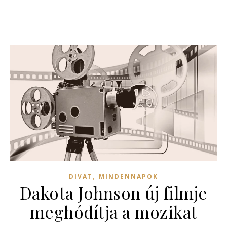
,
DIVAT
MINDENNAPOK
Dakota Johnson új filmje
meghódítja a mozikat