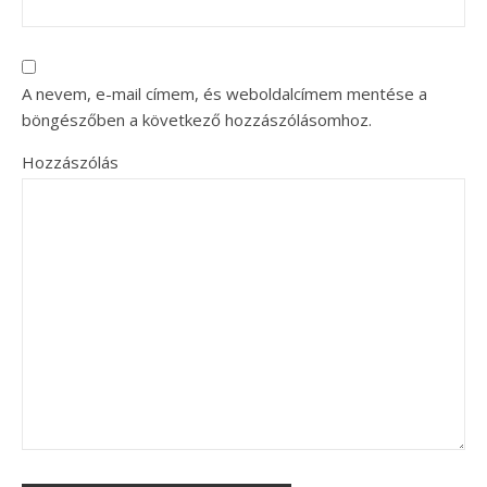
A nevem, e-mail címem, és weboldalcímem mentése a
böngészőben a következő hozzászólásomhoz.
Hozzászólás