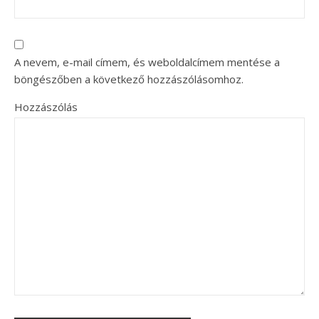
A nevem, e-mail címem, és weboldalcímem mentése a
böngészőben a következő hozzászólásomhoz.
Hozzászólás