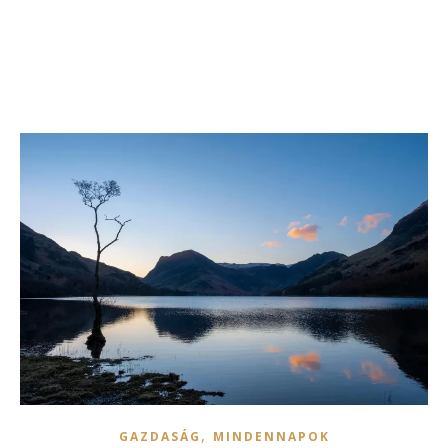
,
GAZDASÁG
MINDENNAPOK