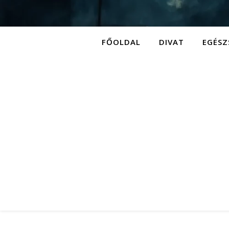
FŐOLDAL
DIVAT
EGÉSZ