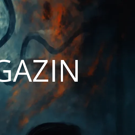
AGAZIN