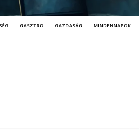
SÉG
GASZTRO
GAZDASÁG
MINDENNAPOK