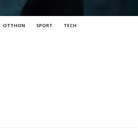
OTTHON
SPORT
TECH