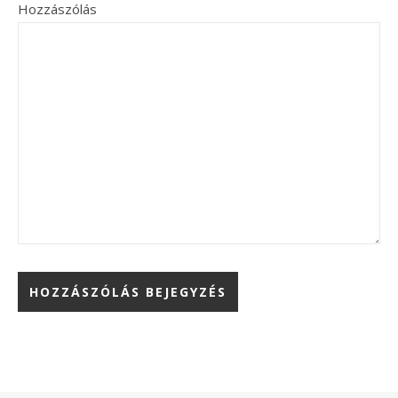
Hozzászólás