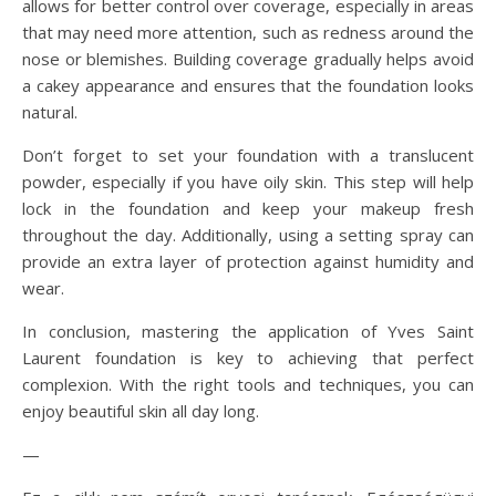
allows for better control over coverage, especially in areas
that may need more attention, such as redness around the
nose or blemishes. Building coverage gradually helps avoid
a cakey appearance and ensures that the foundation looks
natural.
Don’t forget to set your foundation with a translucent
powder, especially if you have oily skin. This step will help
lock in the foundation and keep your makeup fresh
throughout the day. Additionally, using a setting spray can
provide an extra layer of protection against humidity and
wear.
In conclusion, mastering the application of Yves Saint
Laurent foundation is key to achieving that perfect
complexion. With the right tools and techniques, you can
enjoy beautiful skin all day long.
—