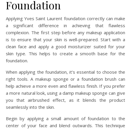
Foundation
Applying Yves Saint Laurent foundation correctly can make
a significant difference in achieving that flawless
complexion. The first step before any makeup application
is to ensure that your skin is well-prepared. Start with a
clean face and apply a good moisturizer suited for your
skin type. This helps to create a smooth base for the
foundation.
When applying the foundation, it’s essential to choose the
right tools. A makeup sponge or a foundation brush can
help achieve a more even and flawless finish. If you prefer
a more natural look, using a damp makeup sponge can give
you that airbrushed effect, as it blends the product
seamlessly into the skin.
Begin by applying a small amount of foundation to the
center of your face and blend outwards. This technique