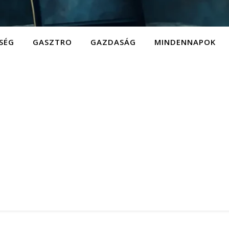
SÉG
GASZTRO
GAZDASÁG
MINDENNAPOK