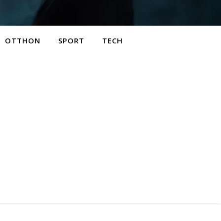
OTTHON
SPORT
TECH