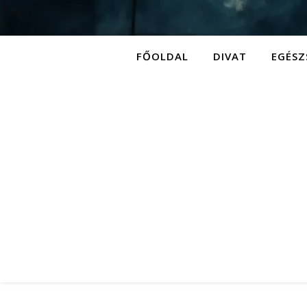
FŐOLDAL
DIVAT
EGÉSZ