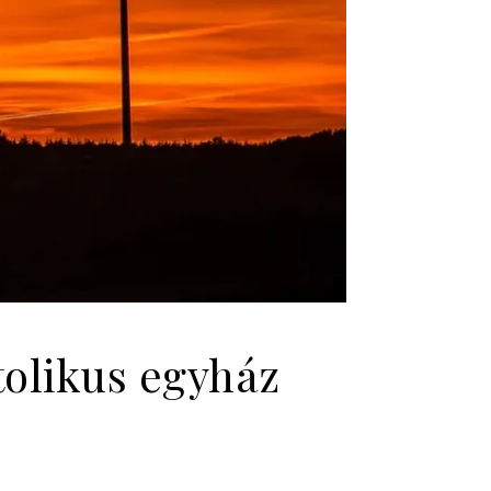
tolikus egyház