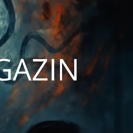
AGAZIN