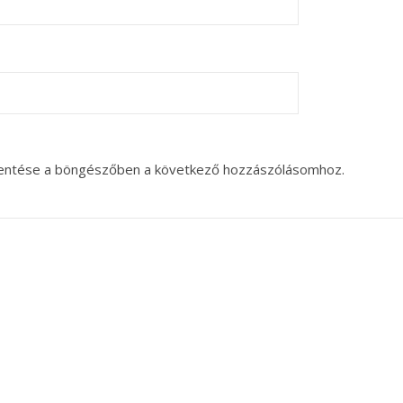
entése a böngészőben a következő hozzászólásomhoz.