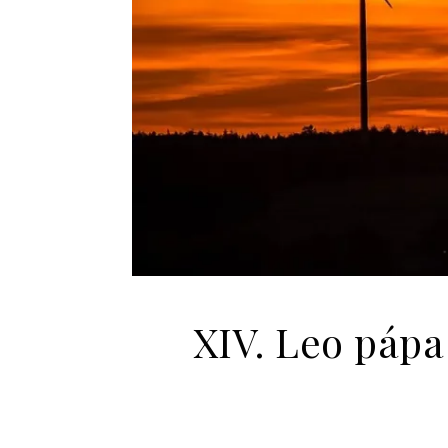
XIV. Leo pápa