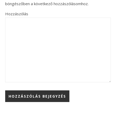
böngészőben a következő hozzászólásomhoz.
Hozzászólás