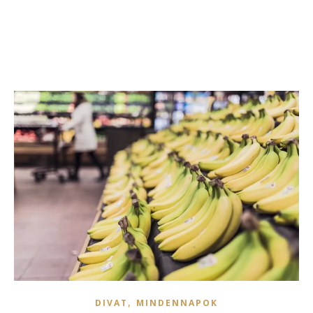
,
DIVAT
MINDENNAPOK