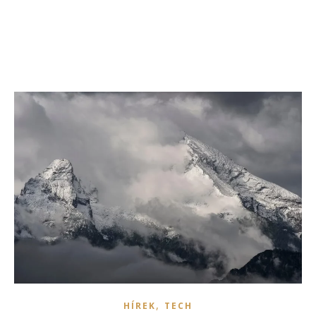
,
HÍREK
TECH