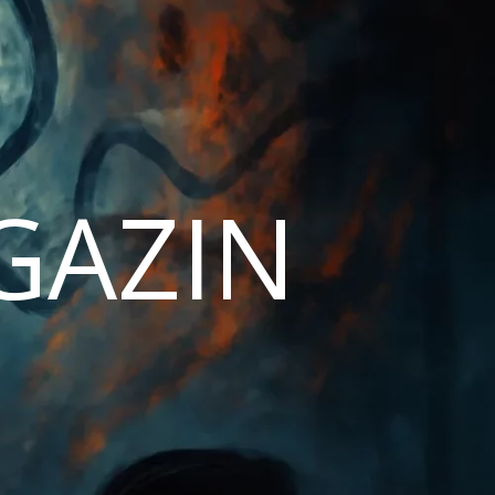
AGAZIN