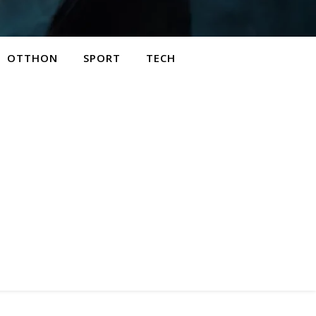
OTTHON
SPORT
TECH