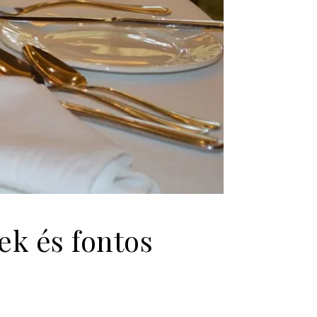
ek és fontos