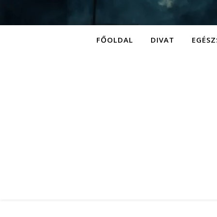
FŐOLDAL
DIVAT
EGÉSZ