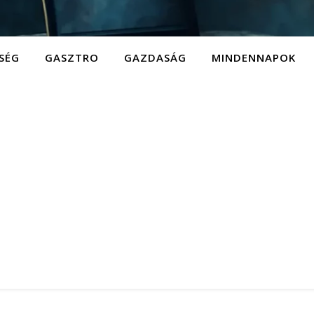
SÉG
GASZTRO
GAZDASÁG
MINDENNAPOK