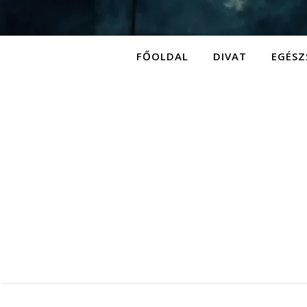
FŐOLDAL
DIVAT
EGÉSZ