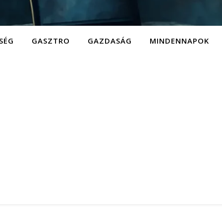
SÉG
GASZTRO
GAZDASÁG
MINDENNAPOK