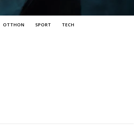
OTTHON
SPORT
TECH