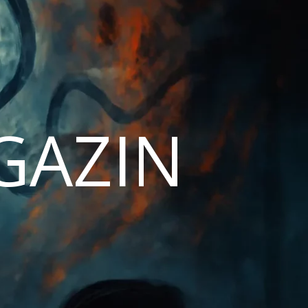
AGAZIN