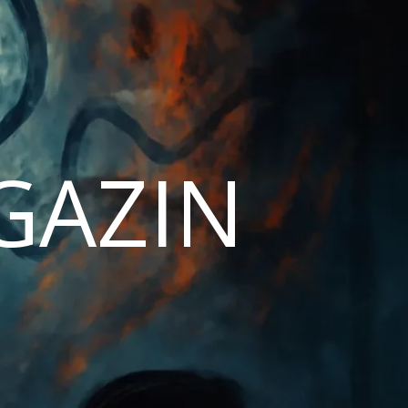
AGAZIN