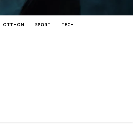
OTTHON
SPORT
TECH