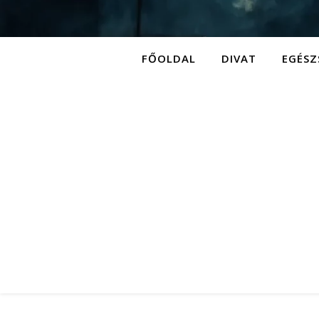
FŐOLDAL
DIVAT
EGÉSZ