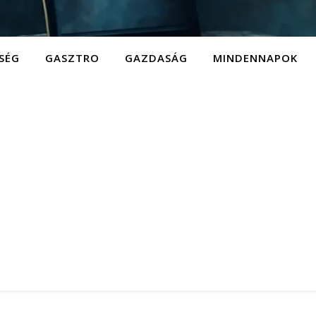
SÉG
GASZTRO
GAZDASÁG
MINDENNAPOK