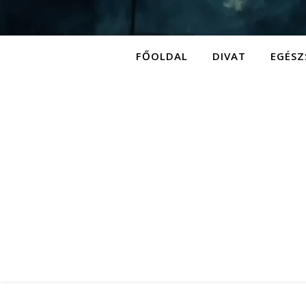
FŐOLDAL
DIVAT
EGÉSZ