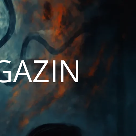
AGAZIN