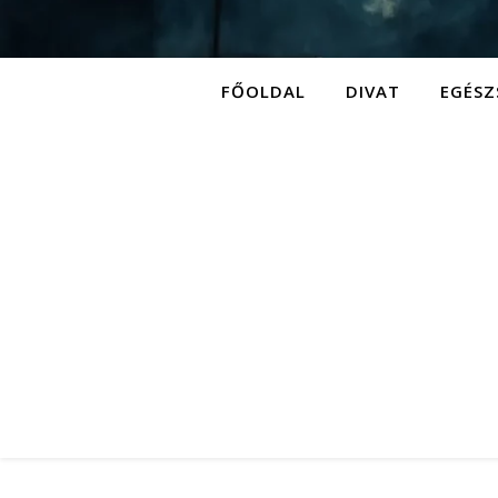
FŐOLDAL
DIVAT
EGÉSZ