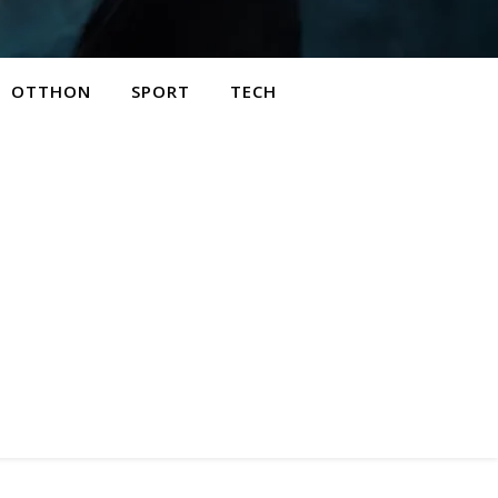
OTTHON
SPORT
TECH