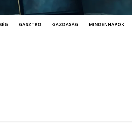
SÉG
GASZTRO
GAZDASÁG
MINDENNAPOK