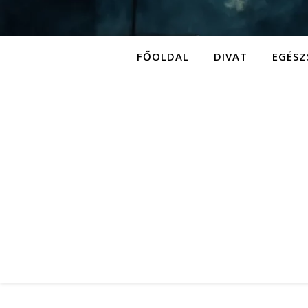
FŐOLDAL
DIVAT
EGÉSZ