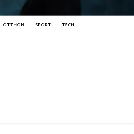
OTTHON
SPORT
TECH