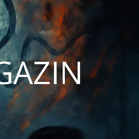
AGAZIN