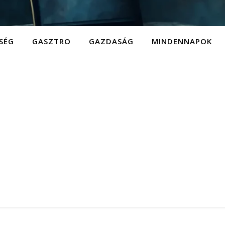
SÉG
GASZTRO
GAZDASÁG
MINDENNAPOK