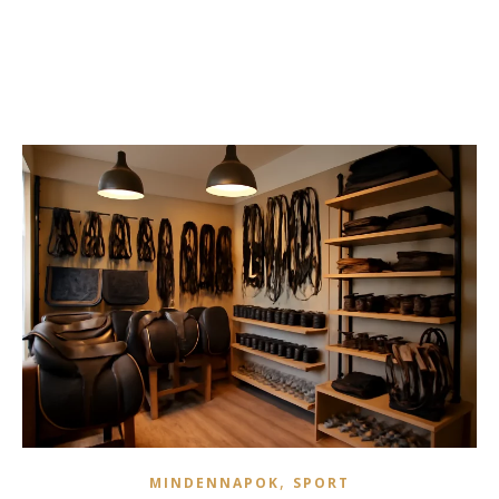
,
MINDENNAPOK
SPORT