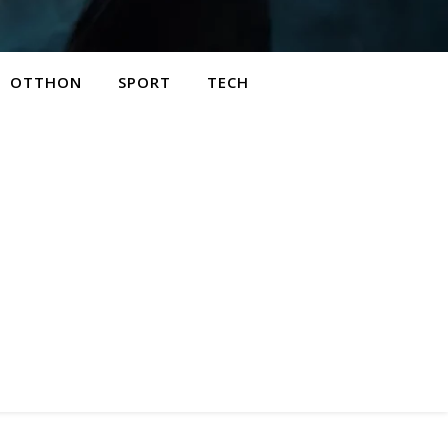
OTTHON
SPORT
TECH