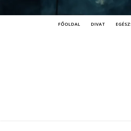
FŐOLDAL
DIVAT
EGÉSZ