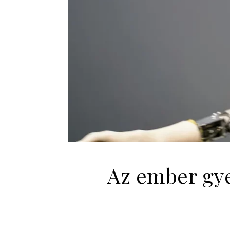
Az ember gye