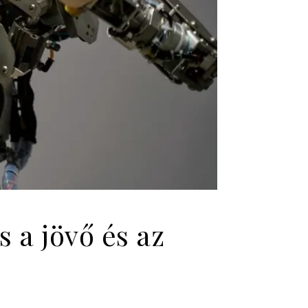
 a jövő és az