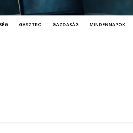
SÉG
GASZTRO
GAZDASÁG
MINDENNAPOK