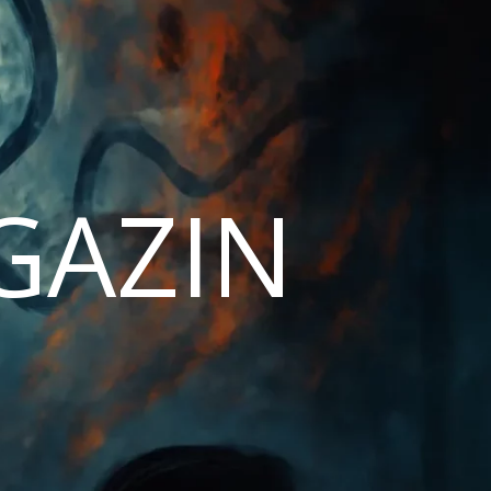
AGAZIN