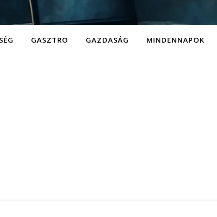
SÉG
GASZTRO
GAZDASÁG
MINDENNAPOK