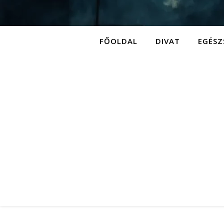
FŐOLDAL
DIVAT
EGÉSZ