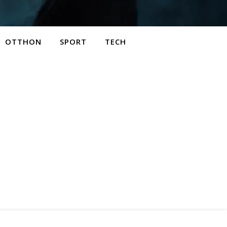
OTTHON
SPORT
TECH