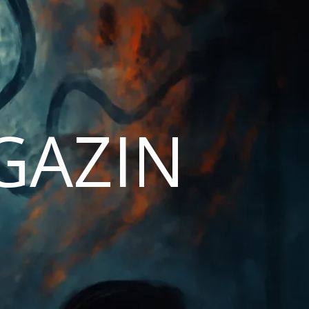
AGAZIN