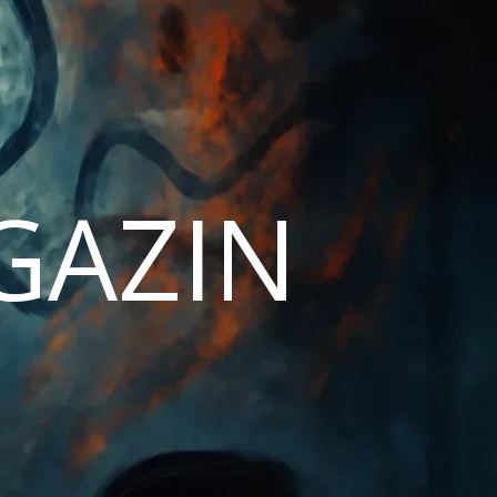
AGAZIN