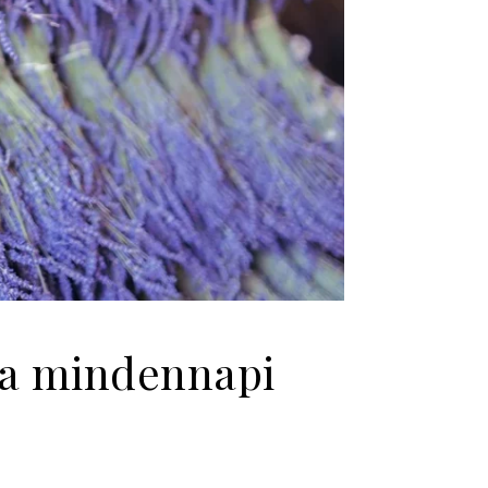
 a mindennapi