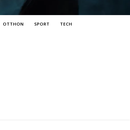
OTTHON
SPORT
TECH