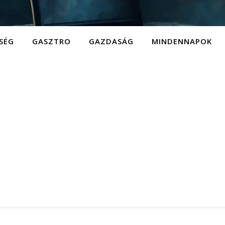
SÉG
GASZTRO
GAZDASÁG
MINDENNAPOK