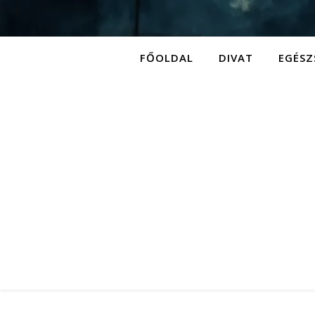
FŐOLDAL
DIVAT
EGÉSZ