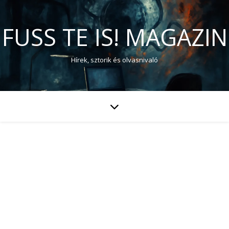
FUSS TE IS! MAGAZIN
Hírek, sztorik és olvasnivaló