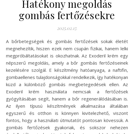
Hatékony megoldás
gombás fertőzésekre
2025.02.17.
A bőrbetegségek és gombás fertőzések sokak életét
megnehezítik, hiszen ezek nem csupán fizikai, hanem lelki
megpróbáltatásokat is okozhatnak. Az Exoderil krém egy
népszerű megoldás, amely a bőr gombás fertőzéseinek
kezelésére szolgál. E készítmény hatóanyaga, a naftifin,
gombaellenes tulajdonságokkal rendelkezik, így hatékonyan
küzd a különböző gombás megbetegedések ellen. Az
Exoderil krém használata nemcsak a fertőzések
gyógyításában segít, hanem a bőr regenerálódásában is.
Az ilyen típusú készítmények alkalmazása általában
egyszerű és otthon is könnyen kivitelezhető, viszont
fontos, hogy a használati útmutatót pontosan kövessük. A
gombás fertőzések gyakoriak, és sokszor nehezen